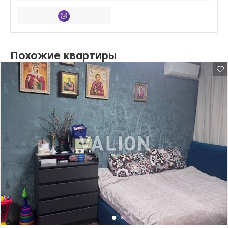
Похожие квартиры