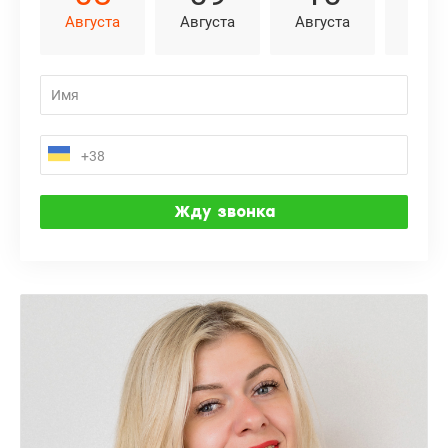
Августа
Августа
Августа
Авгу