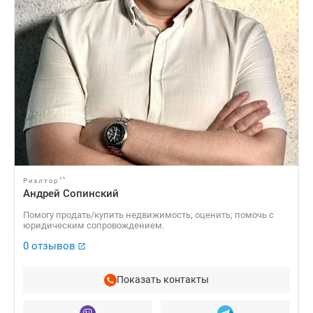
**
Риэлтор
Андрей Сопинский
Помогу продать/купить недвижимость; оценить; помочь с
юридическим сопровождением.
0 отзывов
Показать контакты