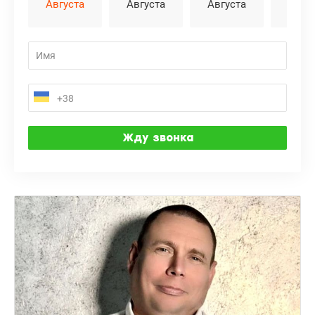
Августа
Августа
Августа
Авгу