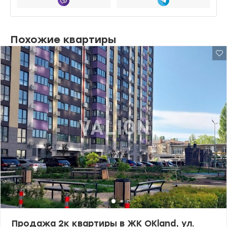
Похожие квартиры
Продажа 2к квартиры в ЖК OKland, ул.