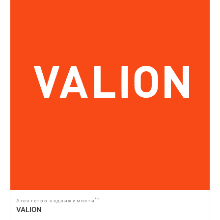
**
Агентство недвижимости
VALION