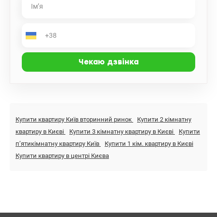
Купити квартиру Київ вторинний ринок
Купити 2 кімнатну
квартиру в Києві
Купити 3 кімнатну квартиру в Києві
Купити
пʼятикімнатну квартиру Київ
Купити 1 кім. квартиру в Києві
Купити квартиру в центрі Києва