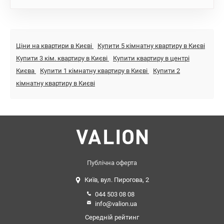
Ціни на квартири в Києві
Купити 5 кімнатну квартиру в Києві
Купити 3 кім. квартиру в Києві
Купити квартиру в центрі
Києва
Купити 1 кімнатну квартиру в Києві
Купити 2
кімнатну квартиру в Києві
Публічна оферта
Київ, вул. Пирогова, 2
044 503 08 08
info@valion.ua
Середній рейтинг