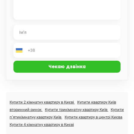
Купити 2 кімнатну квартиру в Києві
Купити квартиру Київ
вторинний ринок
Купити трикімнатну квартиру Київ
Купити
пʼятикімнатну квартиру Київ
Купити квартиру в центрі Києва
Купити 4 кімнатну квартиру в Києві