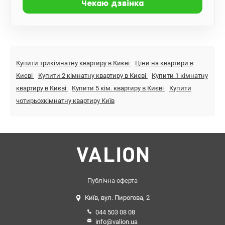
Купити трикімнатну квартиру в Києві
Ціни на квартири в
Києві
Купити 2 кімнатну квартиру в Києві
Купити 1 кімнатну
квартиру в Києві
Купити 5 кім. квартиру в Києві
Купити
чотирьохкімнатну квартиру Київ
Публічна оферта
Київ, вул. Пирогова, 2
044 503 08 08
info@valion.ua