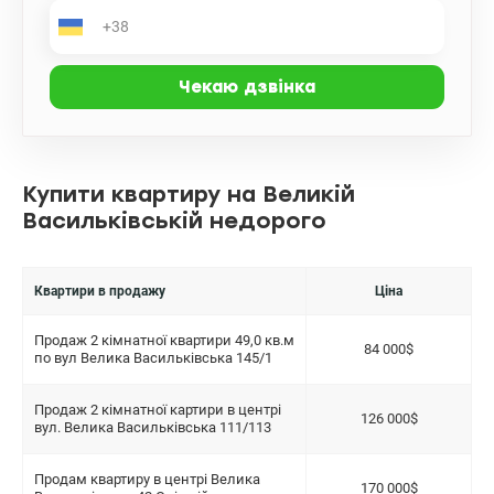
Купити квартиру на Великій
Васильківській недорого
Квартири в продажу
Ціна
Продаж 2 кімнатної квартири 49,0 кв.м
84 000$
по вул Велика Васильківська 145/1
Продаж 2 кімнатної картири в центрі
126 000$
вул. Велика Васильківська 111/113
Продам квартиру в центрі Велика
170 000$