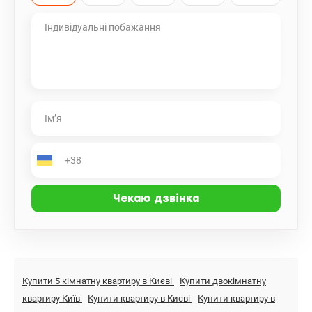
Купити 5 кімнатну квартиру в Києві
Купити двокімнатну
квартиру Київ
Купити квартиру в Києві
Купити квартиру в