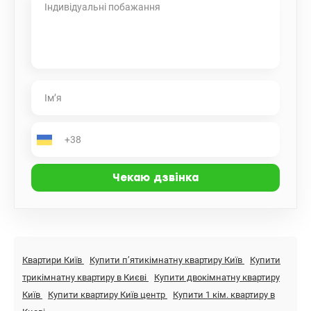
Квартири Київ
Купити пʼятикімнатну квартиру Київ
Купити
трикімнатну квартиру в Києві
Купити двокімнатну квартиру
Київ
Купити квартиру Київ центр
Купити 1 кім. квартиру в