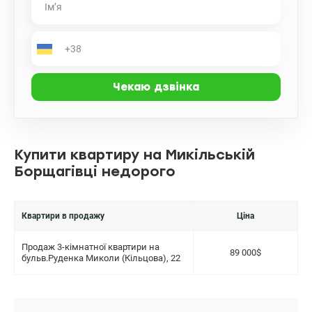
Купити квартиру на Микільській
Борщагівці недорого
Квартири в продажу
Ціна
Продаж 3-кімнатної квартири на
89 000$
бульв.Руденка Миколи (Кільцова), 22