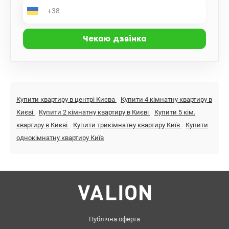
Купити квартиру в центрі Києва
Купити 4 кімнатну квартиру в
Києві
Купити 2 кімнатну квартиру в Києві
Купити 5 кім.
квартиру в Києві
Купити трикімнатну квартиру Київ
Купити
однокімнатну квартиру Київ
Публічна оферта