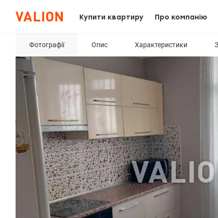
Купити квартиру
Про компанію
Фотографії
Опис
Характеристики