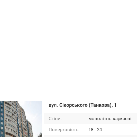
вул. Сікорського (Танкова), 1
Стіни:
монолітно-каркасні
Поверховість:
18 - 24