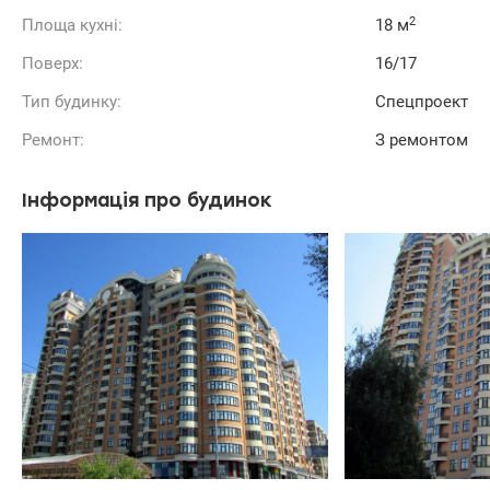
2
Площа кухні:
18 м
Поверх:
16/17
Тип будинку:
Спецпроект
Ремонт:
З ремонтом
Інформація про будинок