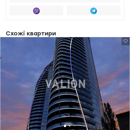
Схожі квартири