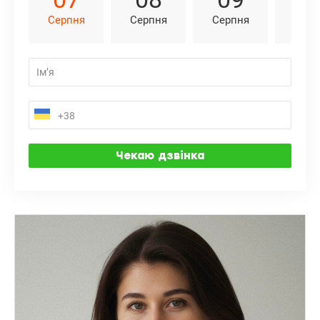
Серпня
Серпня
Серпня
Серп