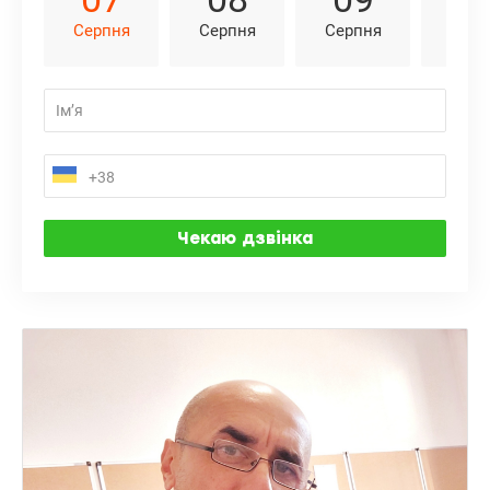
Серпня
Серпня
Серпня
Серп