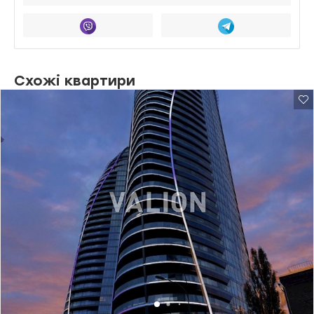
Схожі квартири