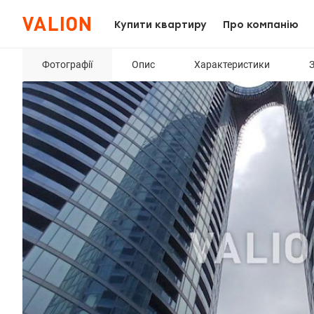
Купити квартиру
Про компанію
Фотографії
Опис
Характеристики