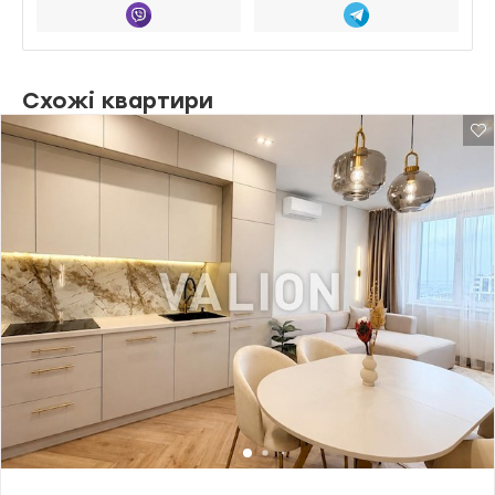
Схожі квартири