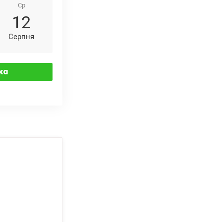
Ср
12
Серпня