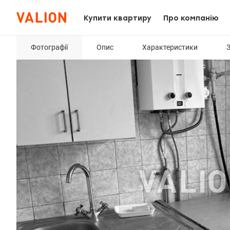
Купити квартиру
Про компанію
Фотографії
Опис
Характеристики