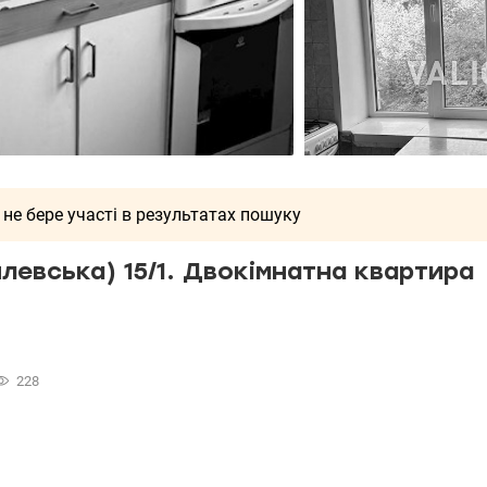
 не бере участі в результатах пошуку
левська) 15/1. Двокімнатна квартира
228