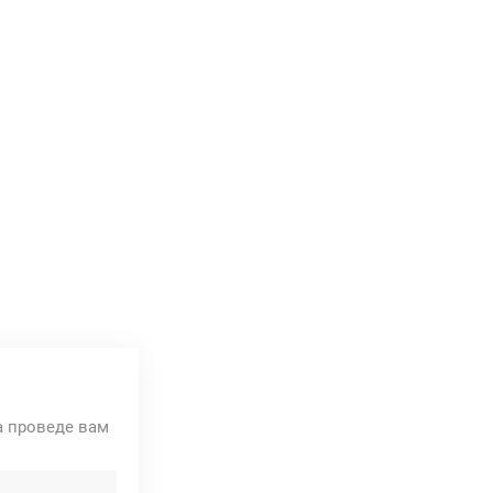
та проведе вам