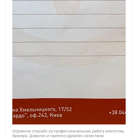
Огромное спасибо за профессиональную работу агентства,
брокера. Доволен и приятно удивлён качеством