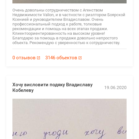
Очень довольны сотрудничеством с Агенством
Недвижимости Valion, и в частности с риэлтором Боярской
Ксенией и руководителем Владиславом. Очень
профессиональный подход к работе, толковые
рекомендации и помощь на всех этапах продажи.
Клиентоориентированность на высоком уровне!
Благодарю за помощь в продаже довольно непростого
объекта. Рекомендую с уверенностью к сотрудничеству.
0 отзывов
3146 объектов
Хочу висловити подяку Владиславу
19.06.2020
Кобелеву