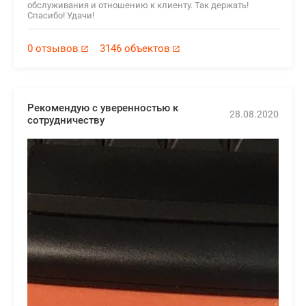
обслуживания и отношению к клиенту. Так держать!
Спасибо! Удачи!
0 отзывов
3146 объектов
Рекомендую с уверенностью к
28.08.2020
сотрудничеству