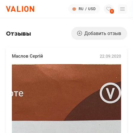
RU
/
USD
0
Отзывы
Добавить отзыв
Маслов Сергій
22.09.2020