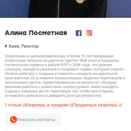
Алина Посметная
Киев,
Риэлтор
Энергичная и целенаправленная, я более 15 лет превращаю
клиентские запросы на удачные сделки. Мой опыт в продажах,
гостиничном сервисе и работе ФЛП с 2006 года - это умение
слышать, находить решения и создавать сервис, который помнят.
Люблю работать с людьми и помогать находить их идеальное
пространство. Есть навыки коммуникации, ведение переговоров и
заключение сделок. Ориентированная на результат, обладаю
умением работать с клиентами любого уровня. Умею находить
подход к каждому, вести переговоры так, чтобы все стороны
оставались довольны и доводить дело до результата.
1 отзыв
Квартиры в продаже
Проданные квартиры
Показать контакты