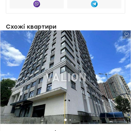
Схожі квартири