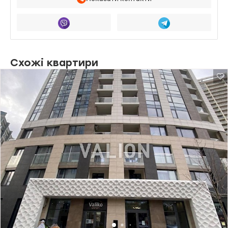
Схожі квартири