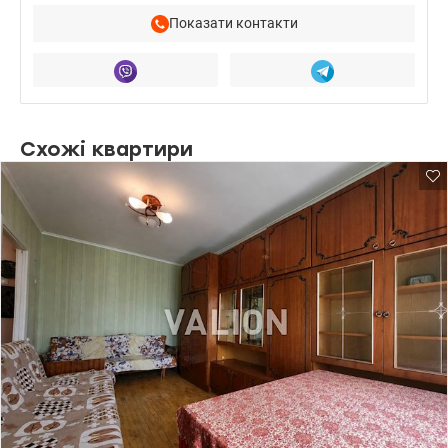
Показати контакти
Схожі квартири