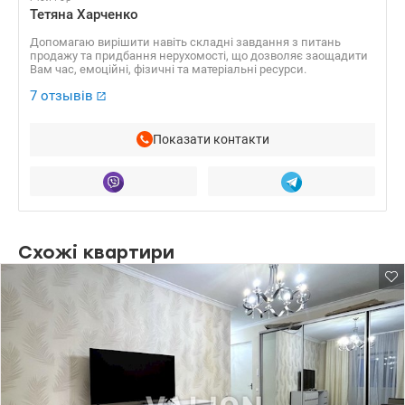
Тетяна Харченко
Допомагаю вирішити навіть складні завдання з питань
продажу та придбання нерухомості, що дозволяє заощадити
Вам час, емоційні, фізичні та матеріальні ресурси.
7 отзывів
Показати контакти
Схожі квартири