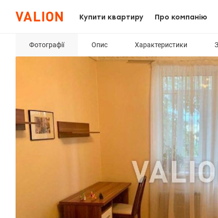
Купити квартиру
Про компанію
Фотографії
Опис
Характеристики