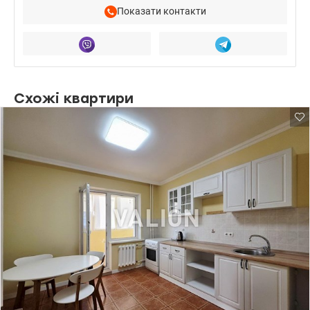
Показати контакти
Схожі квартири