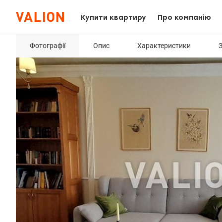
Купити квартиру
Про компанію
Фотографії
Опис
Характеристики