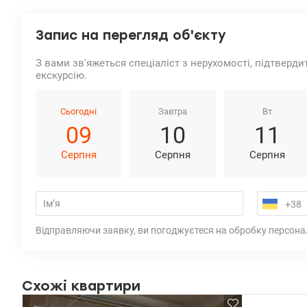
Запис на перегляд об'єкту
З вами зв'яжеться спеціаліст з нерухомості, підтверди
екскурсію.
Сьогодні
Завтра
Вт
09
10
11
Серпня
Серпня
Серпня
Відправляючи заявку, ви погоджуєтеся на обробку персона
Схожі квартири