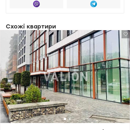
Схожі квартири