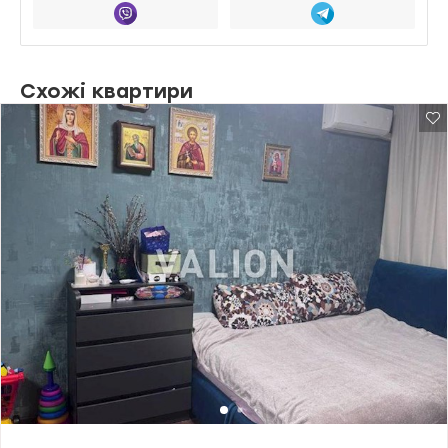
Схожі квартири