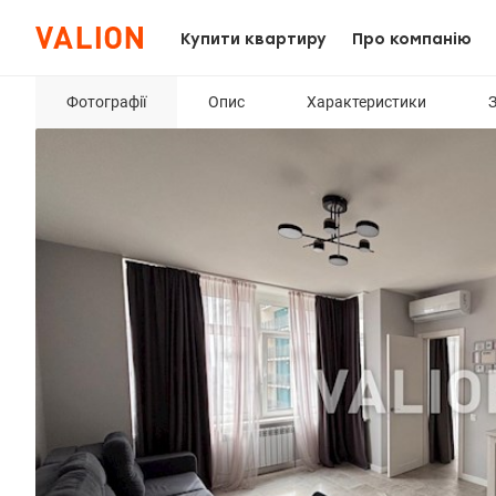
Купити квартиру
Про компанію
Фотографії
Опис
Характеристики