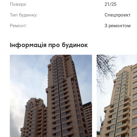
Поверх:
21/25
Тип будинку:
Спецпроект
Ремонт:
З ремонтом
Інформація про будинок