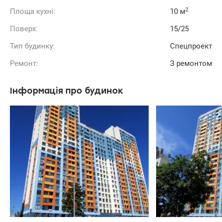
2
Площа кухні:
10 м
Поверх:
15/25
Тип будинку:
Спецпроект
Ремонт:
З ремонтом
Інформація про будинок