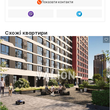
Показати контакти
Схожі квартири