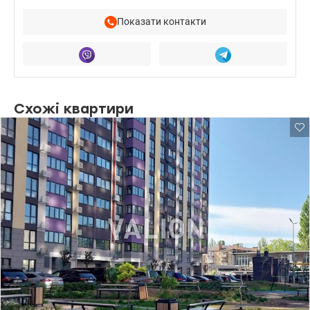
Показати контакти
Схожі квартири