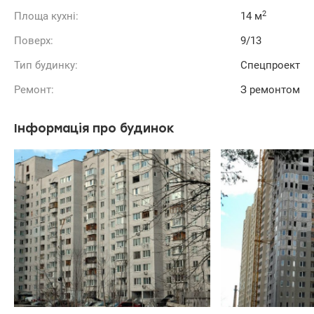
2
Площа кухні:
14 м
Поверх:
9/13
Тип будинку:
Спецпроект
Ремонт:
З ремонтом
Інформація про будинок