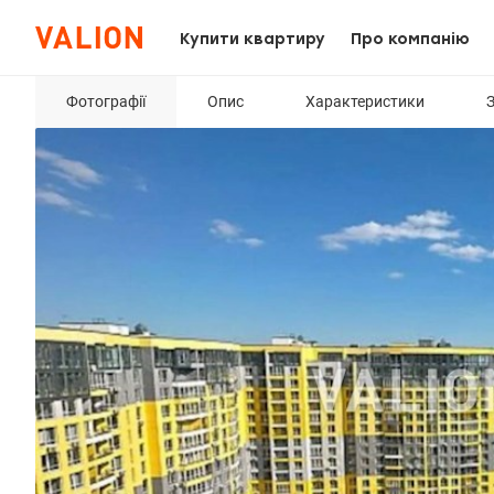
Купити квартиру
Про компанію
Фотографії
Опис
Характеристики