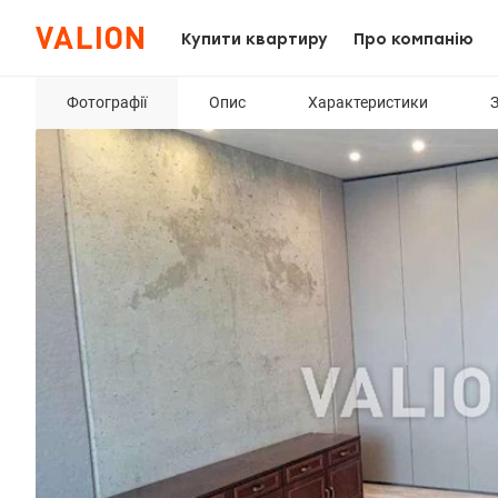
Купити квартиру
Про компанію
Фотографії
Опис
Характеристики