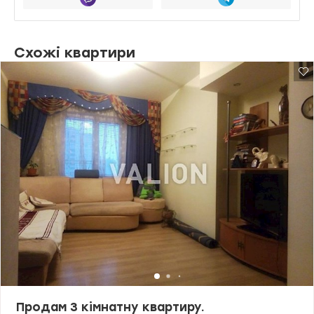
Схожі квартири
Продам 3 кімнатну квартиру.