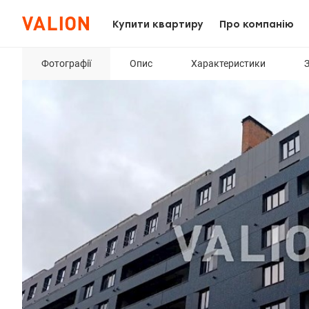
Купити квартиру
Про компанію
Фотографії
Опис
Характеристики