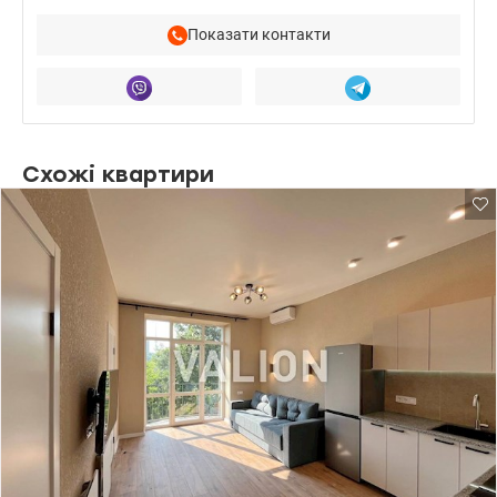
Показати контакти
Схожі квартири