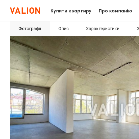
Купити квартиру
Про компанію
Фотографії
Опис
Характеристики