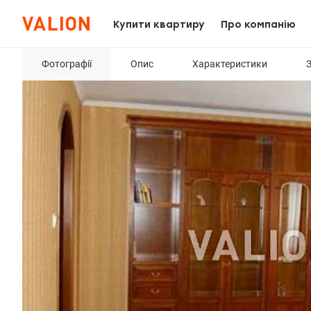
Купити квартиру
Про компанію
Фотографії
Опис
Характеристики