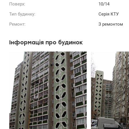
Поверх:
10/14
Тип будинку:
Серія КТУ
Ремонт:
З ремонтом
Інформація про будинок