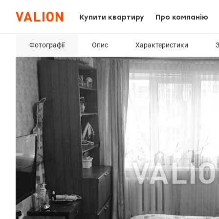
Купити квартиру
Про компанію
Фотографії
Опис
Характеристики