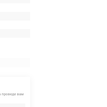
та проведе вам